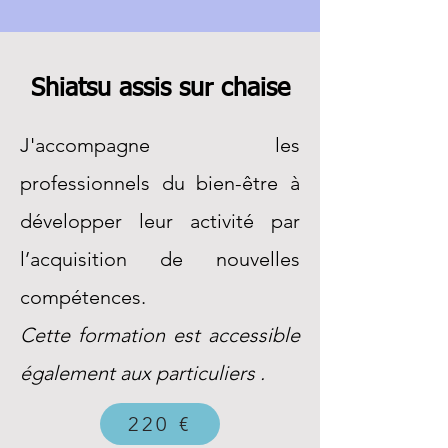
Shiatsu assis sur chaise
J'accompagne les
professionnels du bien-être à
développer leur activité par
l’acquisition de nouvelles
compétences.
Cette formation est accessible
également aux particuliers .
220 €