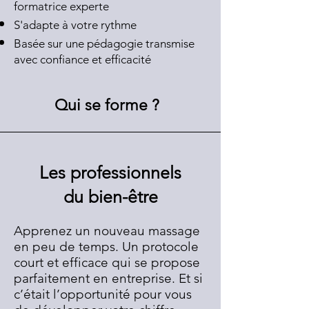
formatrice experte
S'adapte à votre rythme
Basée sur une pédagogie transmise
avec confiance et efficacité
Qui se forme ?
Les professionnels
du bien-être
Apprenez un nouveau massage
en peu de temps. Un protocole
court et efficace qui se propose
parfaitement en entreprise. Et si
c’était l’opportunité pour vous