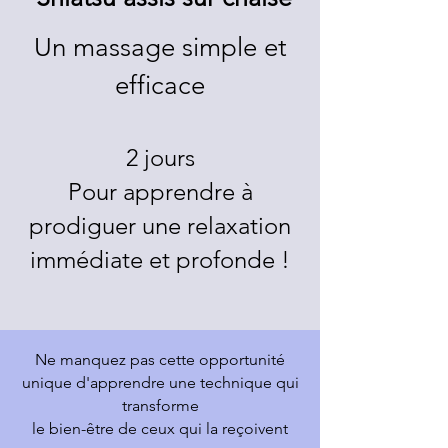
Un massage simple et
efficace
2 jours
Pour apprendre à
prodiguer une relaxation
immédiate et profonde !
Ne manquez pas cette opportunité
unique d'apprendre une technique qui
transforme
le bien-être de ceux qui la reçoivent