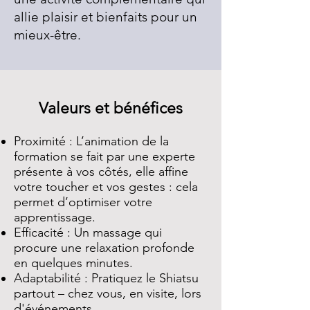
allie plaisir et bienfaits pour un
mieux-être.
Valeurs et bénéfices
Proximité : L’animation de la
formation se fait par une experte
présente à vos côtés, elle affine
votre toucher et vos gestes : cela
permet d’optimiser votre
apprentissage.
Efficacité : Un massage qui
procure une relaxation profonde
en quelques minutes.
Adaptabilité : Pratiquez le Shiatsu
partout – chez vous, en visite, lors
d'événements.