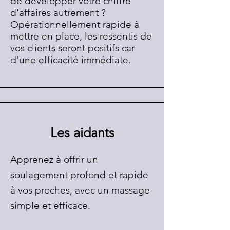
de développer votre chiffre
d'affaires autrement ?
Opérationnellement rapide à
mettre en place, les ressentis de
vos clients seront positifs car
d’une efficacité immédiate.
Les aidants
Apprenez à offrir un
soulagement profond et rapide
à vos proches, avec un massage
simple et efficace.