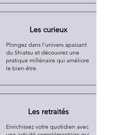
Les curieux
Plongez dans l'univers apaisant
du Shiatsu et découvrez une
pratique millénaire qui améliore
le bien-être.
Les retraités
Enrichissez votre quotidien avec
une activité complémentaire qui