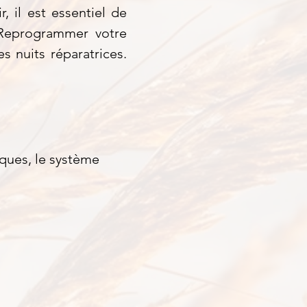
 il est essentiel de
 Reprogrammer votre
s nuits réparatrices.
iques, le système