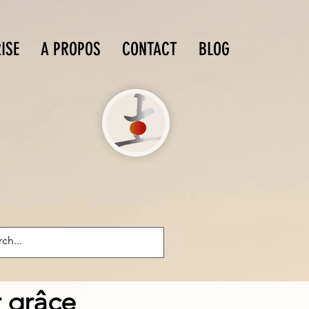
ISE
A PROPOS
CONTACT
BLOG
 grâce