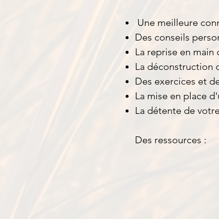
Une meilleure conn
Des conseils perso
La reprise en main 
La déconstruction 
Des exercices et de
La mise en place d'
La détente de votre
Des ressources :