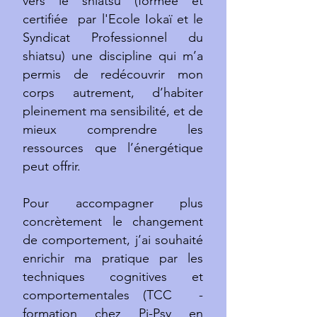
vers le shiatsu (formée et
certifiée par l'Ecole Iokaï et le
Syndicat Professionnel du
shiatsu) une discipline qui m’a
permis de redécouvrir mon
corps autrement, d’habiter
pleinement ma sensibilité, et de
mieux comprendre les
ressources que l’énergétique
peut offrir.
Pour accompagner plus
concrètement le changement
de comportement, j’ai souhaité
enrichir ma pratique par les
techniques cognitives et
comportementales (TCC -
formation chez Pi-Psy en