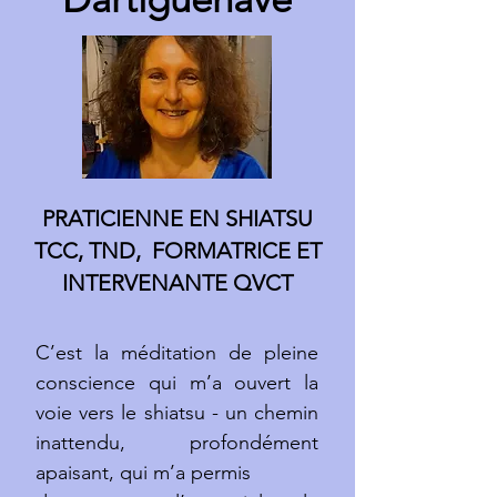
PRATICIENNE EN SHIATSU
TCC, TND, FORMATRICE ET
INTERVENANTE QVCT
C’est la méditation de pleine
conscience qui m’a ouvert la
voie vers le shiatsu - un chemin
inattendu, profondément
apaisant, qui m’a permis