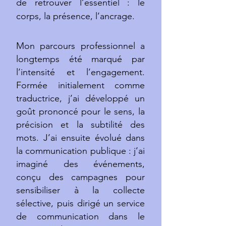
de retrouver l’essentiel : le
corps, la présence, l’ancrage.
Mon parcours professionnel a
longtemps été marqué par
l’intensité et l’engagement.
Formée initialement comme
traductrice, j’ai développé un
goût prononcé pour le sens, la
précision et la subtilité des
mots. J’ai ensuite évolué dans
la communication publique : j’ai
imaginé des événements,
conçu des campagnes pour
sensibiliser à la collecte
sélective, puis dirigé un service
de communication dans le