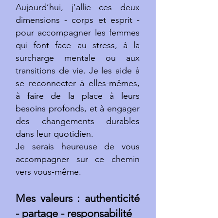
Aujourd’hui, j’allie ces deux
dimensions - corps et esprit -
pour accompagner les femmes
qui font face au stress, à la
surcharge mentale ou aux
transitions de vie. Je les aide à
se reconnecter à elles-mêmes,
à faire de la place à leurs
besoins profonds, et à engager
des changements durables
dans leur quotidien.
Je serais heureuse de vous
accompagner sur ce chemin
vers vous-même.
Mes valeurs : authenticité
- partage - responsabilité