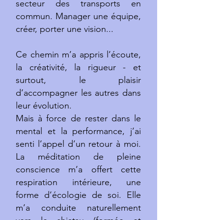
secteur des transports en
commun. Manager une équipe,
créer, porter une vision...
Ce chemin m’a appris l’écoute,
la créativité, la rigueur - et
surtout, le plaisir
d’accompagner les autres dans
leur évolution.
Mais à force de rester dans le
mental et la performance, j’ai
senti l’appel d’un retour à moi.
La méditation de pleine
conscience m’a offert cette
respiration intérieure, une
forme d’écologie de soi. Elle
m’a conduite naturellement