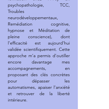
psychopathologie, TCC,
Troubles
neurodéveloppementaux,
Remédiation cognitive,
hypnose et Méditation de
pleine conscience), dont
l’efficacité est aujourd’hui
validée scientifiquement. Cette
approche m’a permis d’outiller
encore davantage mes
accompagnements, en
proposant des clés concrètes
pour dépasser les
automatismes, apaiser l’anxiété
et retrouver de la liberté
intérieure.