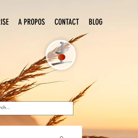
ISE
A PROPOS
CONTACT
BLOG