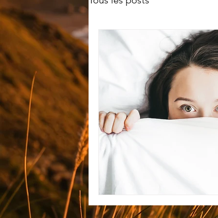
Tous les posts