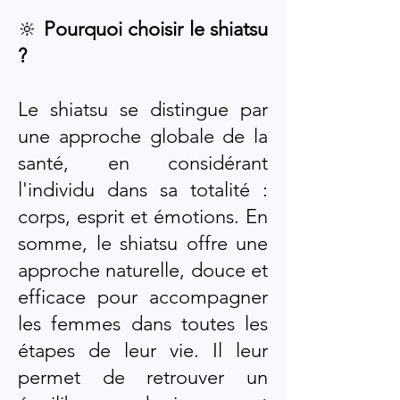
🔆
Pourquoi choisir le shiatsu
?
Le shiatsu se distingue par
une approche globale de la
santé, en considérant
l'individu dans sa totalité :
corps, esprit et émotions. En
somme, le shiatsu offre une
approche naturelle, douce et
efficace pour accompagner
les femmes dans toutes les
étapes de leur vie. Il leur
permet de retrouver un