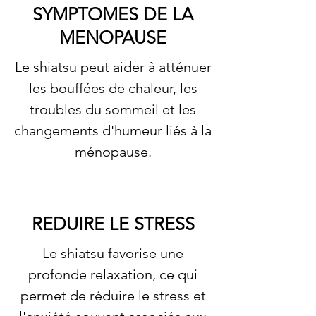
SYMPTOMES DE LA
MENOPAUSE
Le shiatsu peut aider à atténuer
les bouffées de chaleur, les
troubles du sommeil et les
changements d'humeur liés à la
ménopause.
REDUIRE LE STRESS
Le shiatsu favorise une
profonde relaxation, ce qui
permet de réduire le stress et