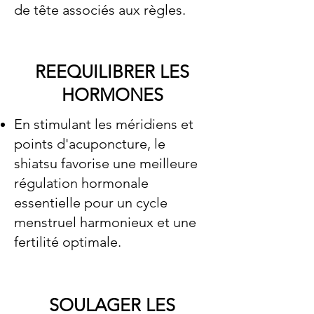
de tête associés aux règles.
REEQUILIBRER LES
HORMONES
En stimulant les méridiens et
points d'acuponcture, le
shiatsu favorise une meilleure
régulation hormonale
essentielle pour un cycle
menstruel harmonieux et une
fertilité optimale.
SOULAGER LES