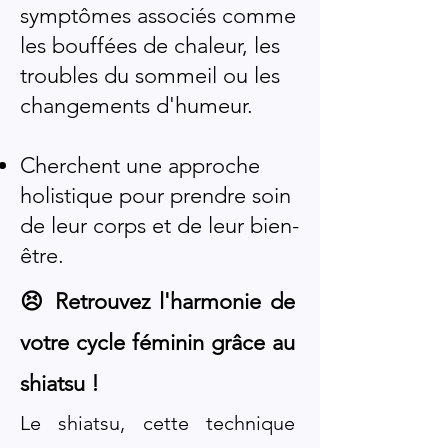
symptômes associés comme
les bouffées de chaleur, les
troubles du sommeil ou les
changements d'humeur.
Cherchent une approche
holistique pour prendre soin
de leur corps et de leur bien-
être.
😣 Retrouvez l'harmonie de
votre cycle féminin grâce au
shiatsu !
Le shiatsu, cette technique