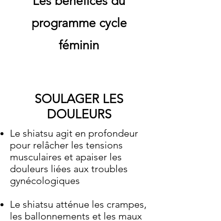
Les bénéfices du
programme cycle
féminin
SOULAGER LES
DOULEURS
Le shiatsu agit en profondeur
pour relâcher les tensions
musculaires et apaiser les
douleurs liées aux troubles
gynécologiques
Le shiatsu atténue les crampes,
les ballonnements et les maux