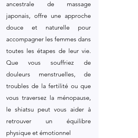
ancestrale de massage
japonais, offre une approche
douce et naturelle pour
accompagner les femmes dans
toutes les étapes de leur vie.
Que vous souffriez de
douleurs menstruelles, de
troubles de la fertilité ou que
vous traversez la ménopause,
le shiatsu peut vous aider à
retrouver un équilibre
physique et émotionnel