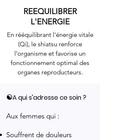
REEQUILIBRER
L'ENERGIE
En rééquilibrant l'énergie vitale
(Qi), le shiatsu renforce
l'organisme et favorise un
fonctionnement optimal des
organes reproducteurs.
☯️
A qui s'adresse ce soin ?
​Aux femmes qui :
Souffrent de douleurs