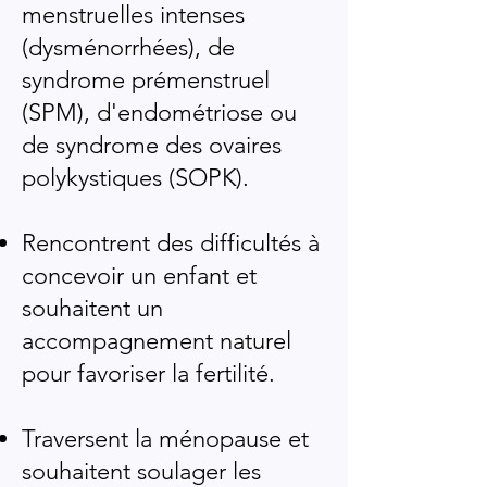
menstruelles intenses
(dysménorrhées), de
syndrome prémenstruel
(SPM), d'endométriose ou
de syndrome des ovaires
polykystiques (SOPK).
Rencontrent des difficultés à
concevoir un enfant et
souhaitent un
accompagnement naturel
pour favoriser la fertilité.
Traversent la ménopause et
souhaitent soulager les