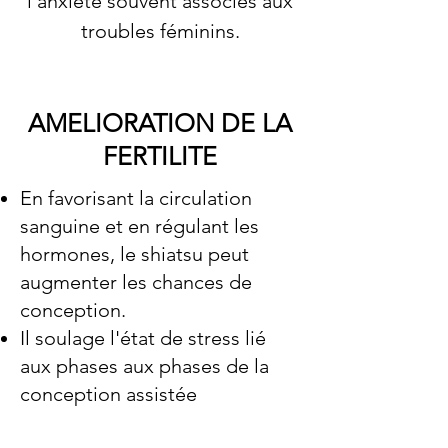
l'anxiété souvent associés aux
troubles féminins.
AMELIORATION DE LA
FERTILITE
En favorisant la circulation
sanguine et en régulant les
hormones, le shiatsu peut
augmenter les chances de
conception.
Il soulage l'état de stress lié
aux phases aux phases de la
conception assistée